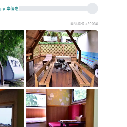
pp 享優惠
商品編號 #30030