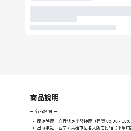
商品說明
－ 行程資訊 －
開始時間：自行決定出發時間（建議 08:00 - 10:
出發地點：台南 / 高雄市區各大飯店民宿（下單