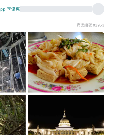
pp 享優惠
商品編號 #2953