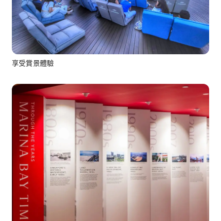
享受賞景體驗