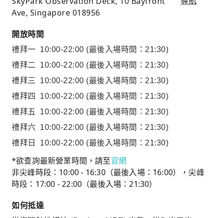
SkyPark Observation Deck, 10 Bayfront
導航
Ave, Singapore 018956
開放時間
禮拜一
10:00-22:00
(最後入場時間：21:30)
禮拜二
10:00-22:00
(最後入場時間：21:30)
禮拜三
10:00-22:00
(最後入場時間：21:30)
禮拜四
10:00-22:00
(最後入場時間：21:30)
禮拜五
10:00-22:00
(最後入場時間：21:30)
禮拜六
10:00-22:00
(最後入場時間：21:30)
禮拜日
10:00-22:00
(最後入場時間：21:30)
*欲查詢最新營業時間，請至
官網
非尖峰時段：10:00 - 16:30（最後入場：16:00），尖峰
時段：17:00 - 22:00（最後入場：21:30）
如何抵達