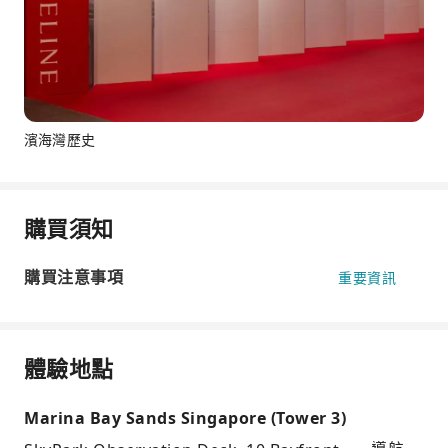
濱海灣歷史
購買須知
購買注意事項
重要資訊
體驗地點
Marina Bay Sands Singapore (Tower 3)