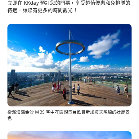
立即在 KKday 預訂您的門票，享受超值優惠和免排隊的
待遇，讓您有更多的時間觀光！
從濱海灣金沙 MBS 空中花園觀景台欣賞新加坡天際線的壯麗景
色