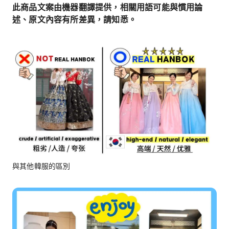
此商品文案由機器翻譯提供，相關用語可能與慣用論
述、原文內容有所差異，請知悉。
與其他韓服的區別