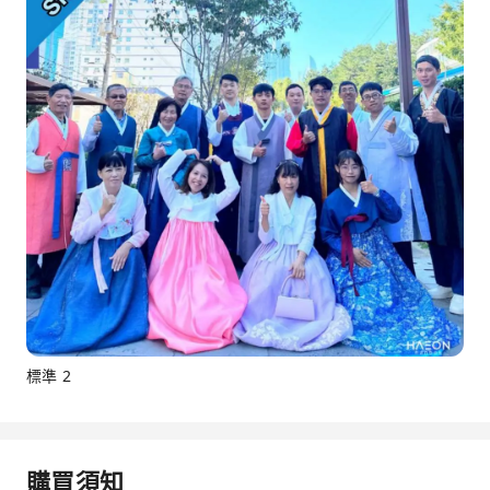
標準 2
購買須知