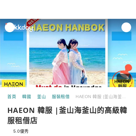
unread
notifications
3
首頁
韓國
釜山
服裝租借
HAEON 韓服 |釜山海釜山的高級韓服租借店
HAEON 韓服 |釜山海釜山的高級韓
服租借店
5.0
優秀