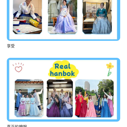
享受
真正的韓服