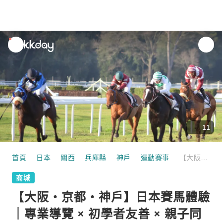
unread
notifications
11
首頁
日本
關西
兵庫縣
神戶
運動賽事
【大阪・京都・神戶】日本賽馬體驗｜專業導覽 × 初學者友善 × 親子同樂
商城
【大阪・京都・神戶】日本賽馬體驗
｜專業導覽 × 初學者友善 × 親子同