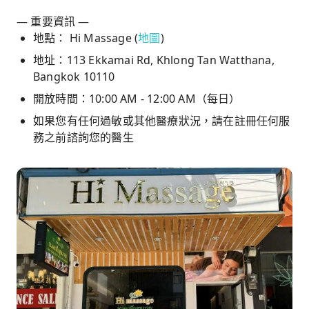
— 重要資訊 —
地點： Hi Massage (
地圖
)
地址：113 Ekkamai Rd, Khlong Tan Watthana,
Bangkok 10110
開放時間：10:00 AM - 12:00 AM（每日）
如果您有任何過敏或其他醫療狀況，請在註冊任何服
務之前諮詢您的醫生