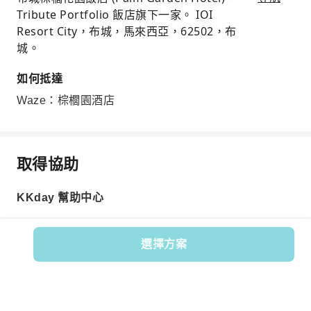
Tribute Portfolio 飯店旗下一家。 IOI
Resort City，布城，馬來西亞，62502，布
城。
如何抵達
Waze：棕櫚園酒店
取得協助
KKday 幫助中心
選擇方案
商品編號: 269235