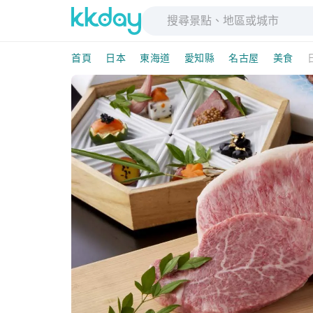
首頁
日本
東海道
愛知縣
名古屋
美食