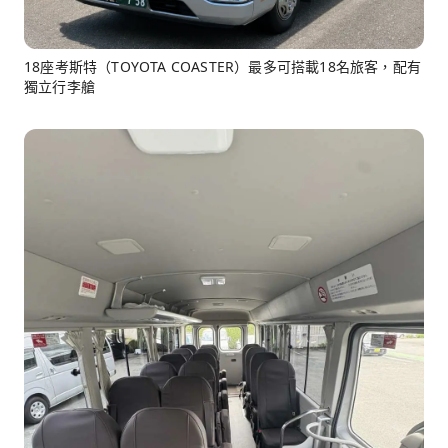
18座考斯特（TOYOTA COASTER）最多可搭載18名旅客，配有
獨立行李艙