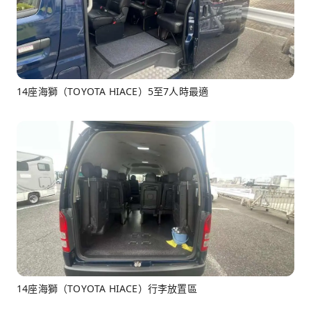
14座海獅（TOYOTA HIACE）5至7人時最適
14座海獅（TOYOTA HIACE）行李放置區