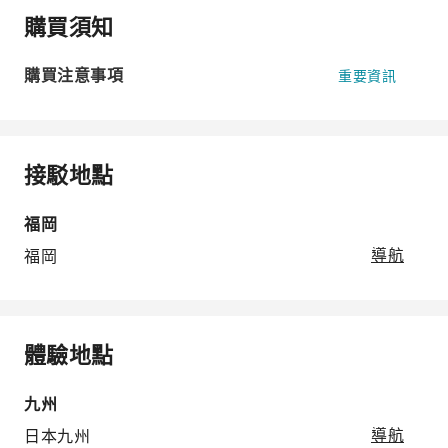
購買須知
購買注意事項
重要資訊
接駁地點
福岡
福岡
導航
體驗地點
九州
日本九州
導航