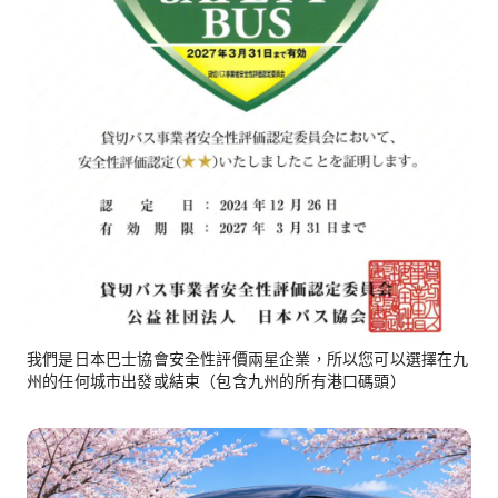
我們是日本巴士協會安全性評價兩星企業，所以您可以選擇在九
州的任何城市出發或結束（包含九州的所有港口碼頭）