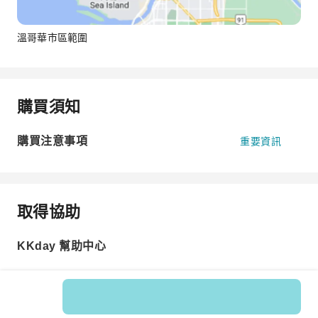
溫哥華市區範圍
購買須知
購買注意事項
重要資訊
取得協助
KKday 幫助中心
商品編號: 269089