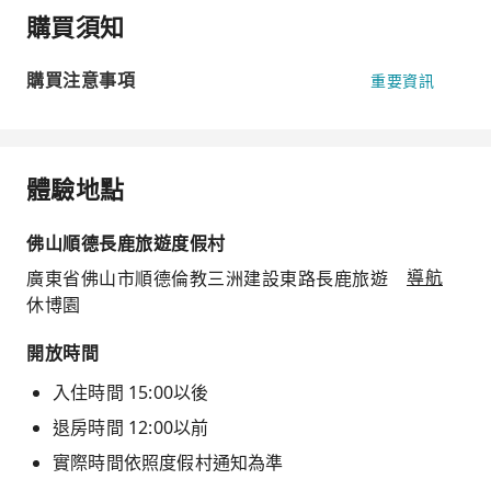
購買須知
購買注意事項
重要資訊
體驗地點
佛山順德長鹿旅遊度假村
廣東省佛山市順德倫教三洲建設東路長鹿旅遊
導航
休博園
開放時間
入住時間 15:00以後
退房時間 12:00以前
實際時間依照度假村通知為準