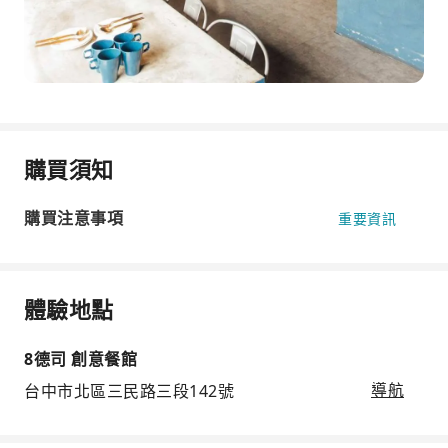
購買須知
購買注意事項
重要資訊
體驗地點
8德司 創意餐館
台中市北區三民路三段142號
導航