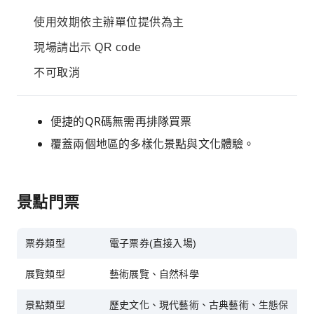
使用效期依主辦單位提供為主
現場請出示 QR code
不可取消
便捷的QR碼無需再排隊買票
覆蓋兩個地區的多樣化景點與文化體驗。
景點門票
票券類型
電子票券(直接入場)
展覽類型
藝術展覽、自然科學
景點類型
歷史文化、現代藝術、古典藝術、生態保