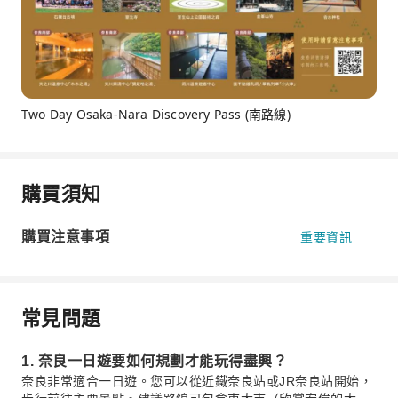
Two Day Osaka-Nara Discovery Pass (南路線)
購買須知
購買注意事項
重要資訊
常見問題
1. 奈良一日遊要如何規劃才能玩得盡興？
奈良非常適合一日遊。您可以從近鐵奈良站或JR奈良站開始，