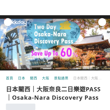
unread
notifications
6
首頁
日本
關西
大阪
景點通票
日本關西｜大阪奈良二日樂遊PASS｜Osaka-Nara Discovery Pass
日本關西｜大阪奈良二日樂遊PASS
｜Osaka-Nara Discovery Pass