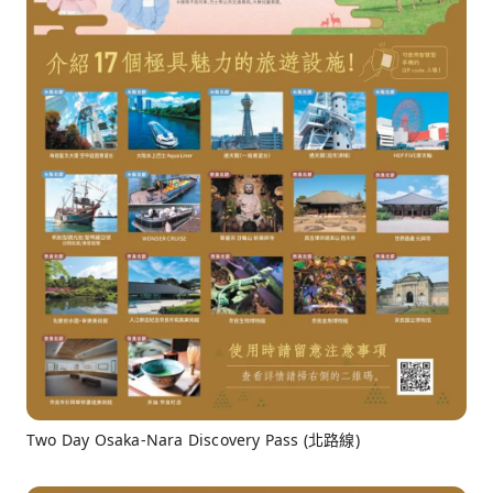
Two Day Osaka-Nara Discovery Pass (北路線)