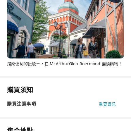
搭乘便利的接駁車，在 McArthurGlen Roermond 盡情購物！
購買須知
購買注意事項
重要資訊
集合地點