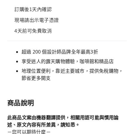
訂購後1天內確認
現場請出示電子憑證
4天前可免費取消
超過 200 個設計師品牌全年最高3折
享受迷人的露天購物體驗，咖啡館和精品店
地理位置便利，靠近主要城市，提供免稅購物，
節省更多開支
商品說明
此商品文案由機器翻譯提供，相關用語可能與慣用論
述、原文內容有所差異，請知悉。
－您可以期待什麼－