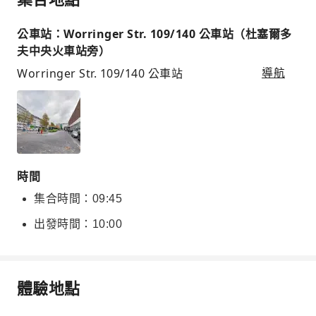
公車站：Worringer Str. 109/140 公車站（杜塞爾多
夫中央火車站旁）
Worringer Str. 109/140 公車站
導航
時間
集合時間：09:45
出發時間：10:00
體驗地點