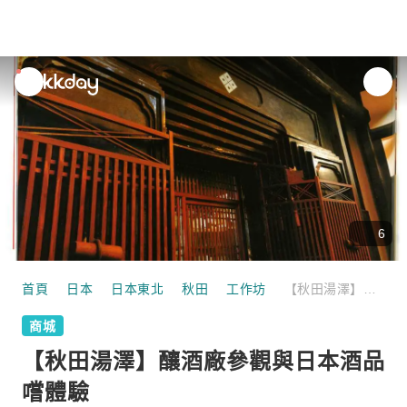
unread
notifications
6
首頁
日本
日本東北
秋田
工作坊
【秋田湯澤】釀酒廠參觀與日本酒品嚐體驗
商城
【秋田湯澤】釀酒廠參觀與日本酒品
嚐體驗