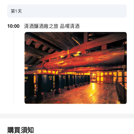
第1天
10:00
清酒釀酒廠之旅 品嚐清酒
購買須知