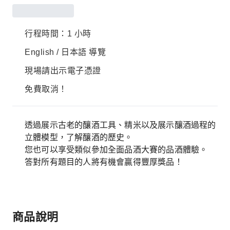
行程時間：1 小時
English / 日本語 導覽
現場請出示電子憑證
免費取消！
透過展示古老的釀酒工具、精米以及展示釀酒過程的
立體模型，了解釀酒的歷史。
您也可以享受類似參加全面品酒大賽的品酒體驗。
答對所有題目的人將有機會贏得豐厚獎品！
商品說明