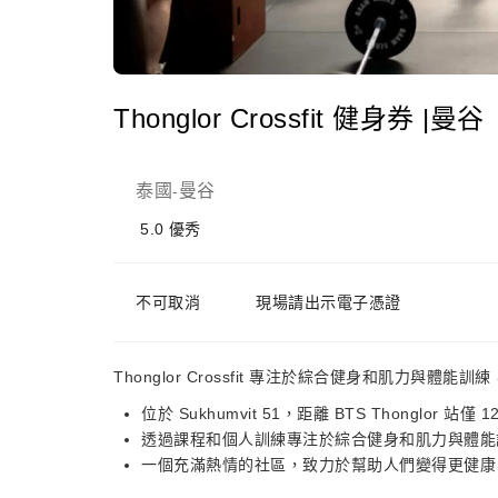
Thonglor Crossfit 健身券 |曼谷
泰國
曼谷
-
5.0
優秀
不可取消
現場請出示電子憑證
Thonglor Crossfit 專注於綜合健身和肌力與
位於 Sukhumvit 51，距離 BTS Thonglor 站
透過課程和個人訓練專注於綜合健身和肌力與體能
一個充滿熱情的社區，致力於幫助人們變得更健康