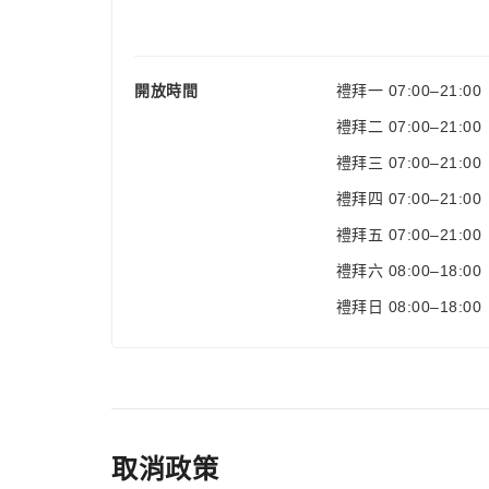
開放時間
禮拜一
07:00–21:00
禮拜二
07:00–21:00
禮拜三
07:00–21:00
禮拜四
07:00–21:00
禮拜五
07:00–21:00
禮拜六
08:00–18:00
禮拜日
08:00–18:00
取消政策