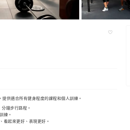
體能訓練，提供適合所有健身程度的課程和個人訓練。
僅 12 分鐘步行路程。
訓練。
、看起來更好、表現更好。