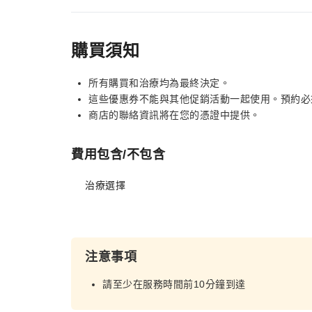
購買須知
所有購買和治療均為最終決定。
這些優惠券不能與其他促銷活動一起使用。預約必
商店的聯絡資訊將在您的憑證中提供。
費用包含/不包含
治療選擇
注意事項
請至少在服務時間前10分鐘到達