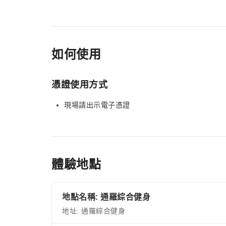
如何使用
憑證使用方式
現場請出示電子憑證
體驗地點
地點名稱: 通羅綜合健身
地址: 通羅綜合健身