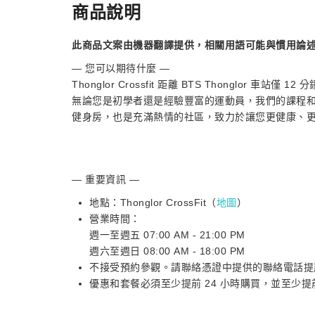
商品說明
此商品文案由機器翻譯提供，相關用語可能與慣用論
— 您可以期待什麼 —
Thonglor Crossfit 距離 BTS Thonglo
無論您是初學者還是經驗豐富的運動員，我們的課程和個人化訓
健身房，也是充滿熱情的社區，致力於讓您更健康、
— 重要資訊 —
地點：Thonglor CrossFit（
地圖
）
營業時間：
週一至週五 07:00 AM - 21:00 PM
週六至週日 08:00 AM - 18:00 PM
不接受預約參觀。請聯絡憑證中提供的聯絡電話提
優惠和套餐必須至少提前 24 小時購買，並至少提前 