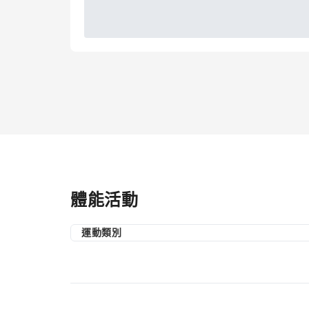
體能活動
運動類別