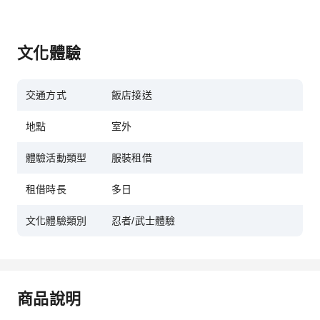
文化體驗
交通方式
飯店接送
地點
室外
體驗活動類型
服裝租借
租借時長
多日
文化體驗類別
忍者/武士體驗
商品說明