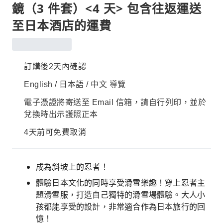
鏡（3 件套）<4 天> 包含往返運送
至日本酒店的運費
訂購後2天內確認
English / 日本語 / 中文 導覽
電子憑證將寄送至 Email 信箱，請自行列印，並於
兌換時出示護照正本
4天前可免費取消
成為斜坡上的忍者！
體驗日本文化的同時享受滑雪樂趣！穿上忍者主
題滑雪服，打造自己獨特的滑雪場體驗。大人小
孩都能享受的設計，非常適合作為日本旅行的回
憶！