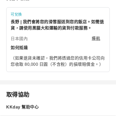
可兌換
長野 | 我們會將您的滑雪服送到您的飯店。如需退
貨，請使用黑貓大和運輸的貨到付款服務。
日本國內
導航
如何抵達
（如果退貨未確認，我們將透過您的信用卡公司向
您收取 80,000 日圓（不含稅）的損壞賠償金。）
取得協助
KKday 幫助中心