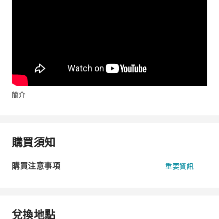
簡介
購買須知
購買注意事項
重要資訊
兌換地點