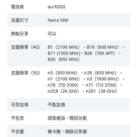
電信商
au/KDDI
支援尺寸
Nano SIM
熱點分享
可以
支援頻率（4G）
B1（2100 MHz）、B18（800 MHz）、
B11 (1500 MHz)、B28（700 APT）、
B26（850 MHz）
支援頻率（5G）
n5（850 MHz）、n26（850 MHz）、
n1（2100 MHz）、n3（1800 MHz）、
n78（TD 3500）、n77（TD 3700）、
n258（26 GHz）、n261（28 GHz）
可否加值
不能加值
不包含
語音通話、簡訊功能
不支援
鎖卡機、網路分享器