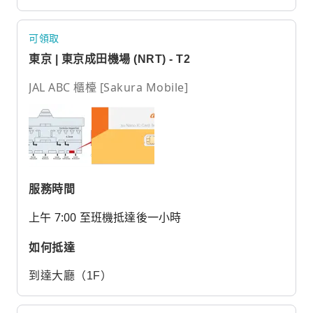
可領取
東京 | 東京成田機場 (NRT) - T2
JAL ABC 櫃檯 [Sakura Mobile]
服務時間
上午 7:00 至班機抵達後一小時
如何抵達
到達大廳（1F）