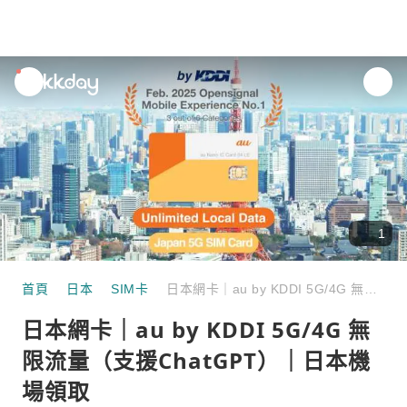
unread
notifications
1
首頁
日本
SIM卡
日本網卡｜au by KDDI 5G/4G 無限流量（支援ChatGPT）｜日本機場領取
日本網卡｜au by KDDI 5G/4G 無
限流量（支援ChatGPT）｜日本機
場領取