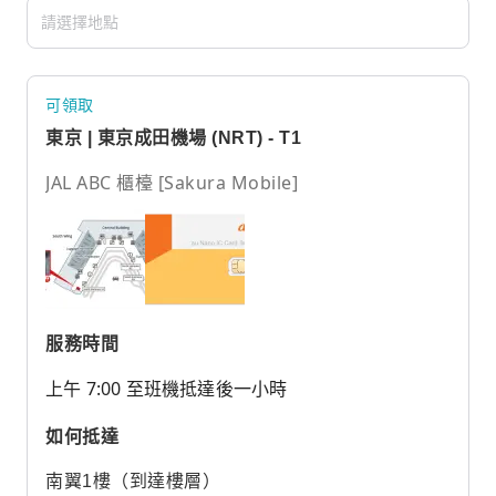
可領取
東京 | 東京成田機場 (NRT) - T1
JAL ABC 櫃檯 [Sakura Mobile]
服務時間
上午 7:00 至班機抵達後一小時
如何抵達
南翼1樓（到達樓層）