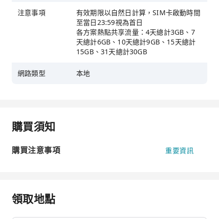
注意事項
有效期限以自然日計算，SIM卡啟動時間
至當日23:59視為首日
各方案熱點共享流量：4天總計3GB、7
天總計6GB、10天總計9GB、15天總計
15GB、31天總計30GB
網路類型
本地
購買須知
購買注意事項
重要資訊
領取地點