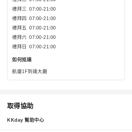
禮拜三
07:00-21:00
禮拜四
07:00-21:00
禮拜五
07:00-21:00
禮拜六
07:00-21:00
禮拜日
07:00-21:00
如何抵達
航廈1F到達大廳
取得協助
KKday 幫助中心