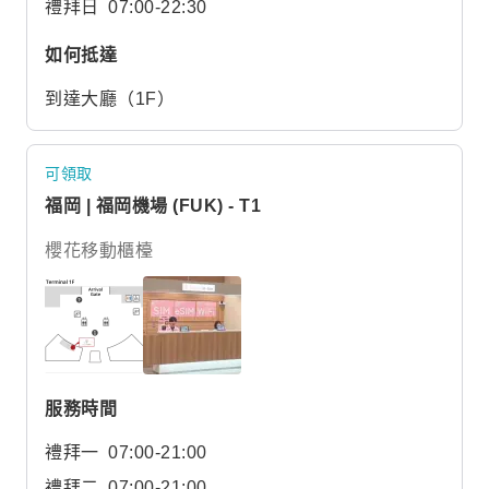
禮拜日
07:00-22:30
如何抵達
到達大廳（1F）
可領取
福岡 | 福岡機場 (FUK) - T1
櫻花移動櫃檯
服務時間
禮拜一
07:00-21:00
禮拜二
07:00-21:00