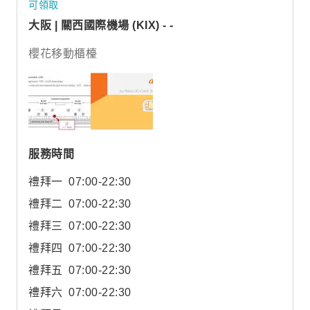
可領取
大阪 | 關西國際機場 (KIX) - -
櫻花移動櫃檯
服務時間
禮拜一
07:00-22:30
禮拜二
07:00-22:30
禮拜三
07:00-22:30
禮拜四
07:00-22:30
禮拜五
07:00-22:30
禮拜六
07:00-22:30