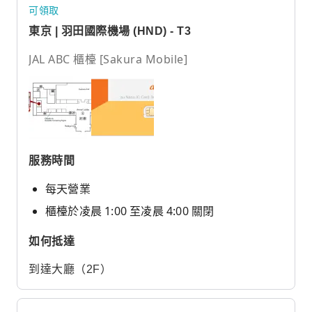
可領取
東京 | 羽田國際機場 (HND) - T3
JAL ABC 櫃檯 [Sakura Mobile]
服務時間
每天營業
櫃檯於凌晨 1:00 至凌晨 4:00 關閉
如何抵達
到達大廳（2F）