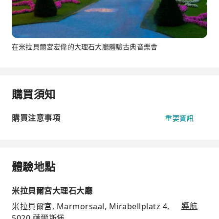
在米拉貝爾宮宏偉的大理石大廳體驗古典音樂會
購買須知
購買注意事項
重要資訊
體驗地點
米拉貝爾宮大理石大廳
米拉貝爾宮, Marmorsaal, Mirabellplatz 4,
導航
5020 薩爾斯堡