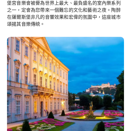
堡宮音樂會被譽為世界上最大、最負盛名的室內樂系列
之一，定會為您帶來一個難忘的文化和藝術之夜。陶醉
在薩爾斯堡非凡的音響效果和宏偉的氛圍中，這座城市
頌揚其音樂傳統。