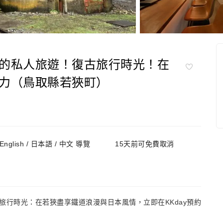
的私人旅遊！復古旅行時光！在
力（鳥取縣若狹町）
English / 日本語 / 中文 導覽
15天前可免費取消
行時光：在若狹盡享鐵道浪漫與日本風情，立即在KKday預約