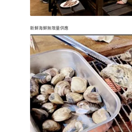
新鮮海鮮無限量供應