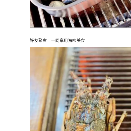
好友聚會，一同享用海味美食