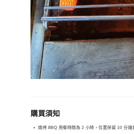
購買須知
燒烤 BBQ 用餐時間為 2 小時，位置保留 10 