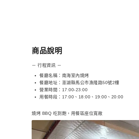
商品說明
－ 行程資訊 －
餐廳名稱：南海室內燒烤
餐廳地址：澎湖縣馬公市漁隆路50號2樓
營業時間：17:00-23:00
用餐時段：17:00、18:00、19:00、20:00
燒烤 BBQ 吃到飽，用餐區座位寬敞