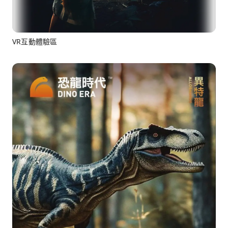
VR互動體驗區