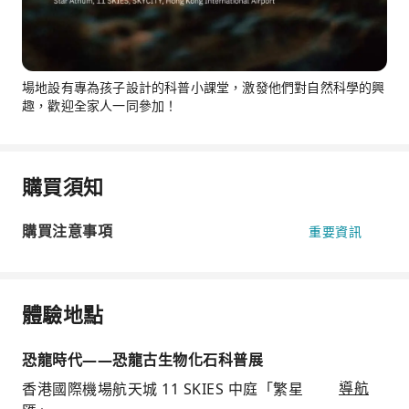
場地設有專為孩子設計的科普小課堂，激發他們對自然科學的興
趣，歡迎全家人一同參加！
購買須知
購買注意事項
重要資訊
體驗地點
恐龍時代——恐龍古生物化石科普展
香港國際機場航天城 11 SKIES 中庭「繁星
導航