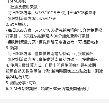
【SIM規格】
1. 數據及使用天數 :
- 每日3GB方案 : 5/6/7/10/15天 使用量達3GB後斷網
- 無限制流量方案 : 4/5/6/7天
2. 語音通話 :
- 每日3GB方案 : 5/6/7/10天提供越南境內15分鐘免費撥
打電話；15天提供越南境內30分鐘免費撥打電話
- 無限制流量方案 : 僅提供越南電話號碼，可接聽電話
3. 簡訊：
- 每日3GB方案 : 僅提供越南電話號碼，可接收簡訊
- 無限制流量方案 : 僅提供越南電話號碼，可接收簡訊
4. 使用天數計算方式 : 自插卡開通後開始計算有效期，
按照自然天數為單位（例: 越南時間晚上22點啟動，到凌
晨24點為1天）
5. 熱點分享 : 可以
6. SIM卡有效期限：領取日30天內需要開通使用