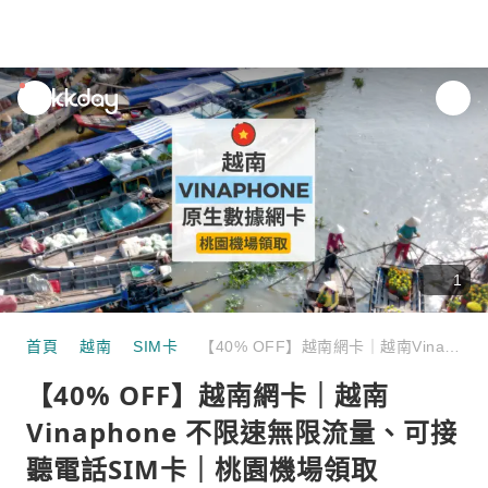
unread
notifications
1
首頁
越南
SIM卡
【40% OFF】越南網卡｜越南Vinaphone 不限速無限流量、可接聽電話SIM卡｜桃園機場領取
【40% OFF】越南網卡｜越南
Vinaphone 不限速無限流量、可接
聽電話SIM卡｜桃園機場領取