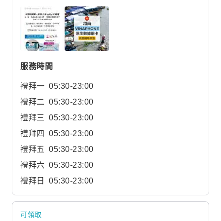
服務時間
禮拜一
05:30-23:00
禮拜二
05:30-23:00
禮拜三
05:30-23:00
禮拜四
05:30-23:00
禮拜五
05:30-23:00
禮拜六
05:30-23:00
禮拜日
05:30-23:00
可領取