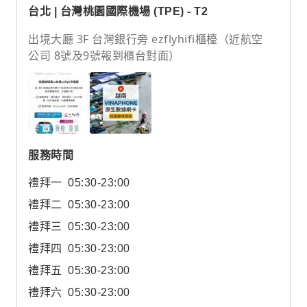
台北 | 台灣桃園國際機場 (TPE) - T2
出境大廳 3F 台灣銀行旁 ezflyhifi櫃檯（近航空
公司 8號及9號報到櫃台對面）
服務時間
禮拜一
05:30-23:00
禮拜二
05:30-23:00
禮拜三
05:30-23:00
禮拜四
05:30-23:00
禮拜五
05:30-23:00
禮拜六
05:30-23:00