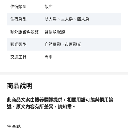
住宿類型
飯店
住宿房型
雙人房、三人房、四人房
額外服務與設施
含接駁服務
觀光類型
自然景觀、市區觀光
交通工具
專車
商品說明
此商品文案由機器翻譯提供，相關用語可能與慣用論
述、原文內容有所差異，請知悉。
集合點