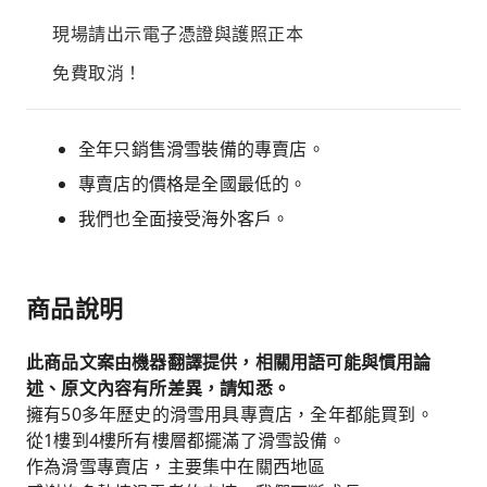
現場請出示電子憑證與護照正本
免費取消！
全年只銷售滑雪裝備的專賣店。
專賣店的價格是全國最低的。
我們也全面接受海外客戶。
商品說明
此商品文案由機器翻譯提供，相關用語可能與慣用論
述、原文內容有所差異，請知悉。
擁有50多年歷史的滑雪用具專賣店，全年都能買到。
從1樓到4樓所有樓層都擺滿了滑雪設備。
作為滑雪專賣店，主要集中在關西地區