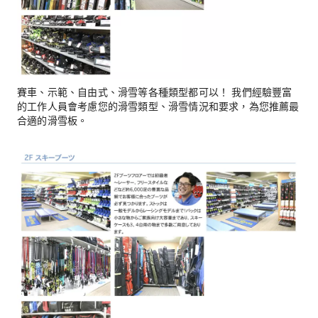
賽車、示範、自由式、滑雪等各種類型都可以！ 我們經驗豐富
的工作人員會考慮您的滑雪類型、滑雪情況和要求，為您推薦最
合適的滑雪板。