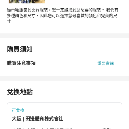
從示範服裝到比賽服裝，您一定能找到您想要的服裝。 我們有
多種顏色和尺寸，因此您可以選擇您最喜歡的顏色和完美的尺
寸！
購買須知
購買注意事項
重要資訊
兌換地點
可兌換
大阪 | 田邊體育株式會社