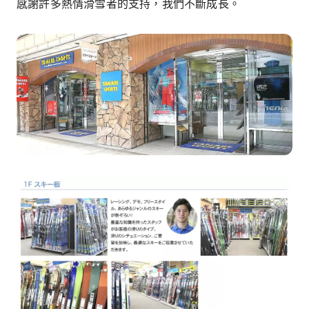
感謝許多熱情滑雪者的支持，我們不斷成長。