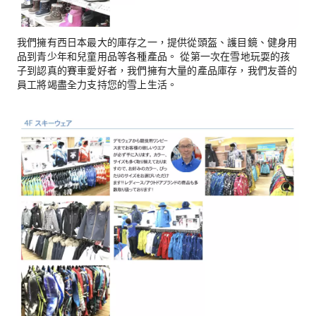
我們擁有西日本最大的庫存之一，提供從頭盔、護目鏡、健身用
品到青少年和兒童用品等各種產品。 從第一次在雪地玩耍的孩
子到認真的賽車愛好者，我們擁有大量的產品庫存，我們友善的
員工將竭盡全力支持您的雪上生活。