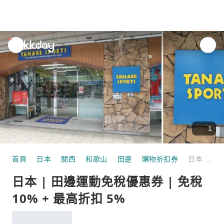
unread
notifications
1
首頁
日本
關西
和歌山
田邊
購物折扣券
日本 | 田邊運動免稅優惠券 | 免稅 10% + 最高折扣 5%
日本 | 田邊運動免稅優惠券 | 免稅
10% + 最高折扣 5%