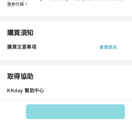
惠券代碼！
購買須知
購買注意事項
重要資訊
取得協助
KKday 幫助中心
商品編號: 265180