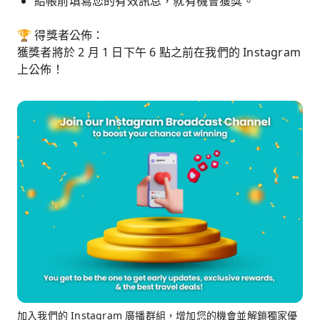
結帳前填寫您的有效訊息，就有機會獲獎。
🏆 得獎者公佈：
獲獎者將於 2 月 1 日下午 6 點之前在我們的 Instagram
上公佈！
加入我們的 Instagram 廣播群組，增加您的機會並解鎖獨家優