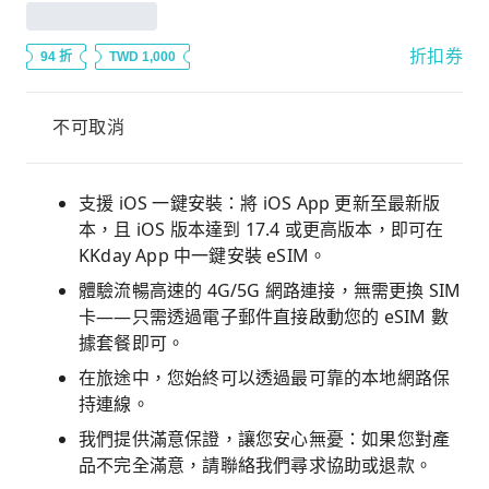
折扣券
94 折
TWD 1,000
不可取消
支援 iOS 一鍵安裝：將 iOS App 更新至最新版
本，且 iOS 版本達到 17.4 或更高版本，即可在
KKday App 中一鍵安裝 eSIM。
體驗流暢高速的 4G/5G 網路連接，無需更換 SIM
卡——只需透過電子郵件直接啟動您的 eSIM 數
據套餐即可。
在旅途中，您始終可以透過最可靠的本地網路保
持連線。
我們提供滿意保證，讓您安心無憂：如果您對產
品不完全滿意，請聯絡我們尋求協助或退款。