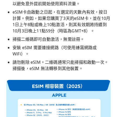
以避免意外提前開始使用資料流量。
eSIM卡自啟動之日起，在選定的天數內有效，按日
計算。例如，如果您購買了3天的eSIM卡，並在10月
1日上午8點或晚上10點激活，則其有效期將持續到
10月3日晚上11點59分（時區為GMT+8）。
掃描二維碼即可自動激活，無需註冊。
安裝 eSIM 需要連接網路（可使用蜂窩網路或
WiFi）。
請勿刪除 eSIM。二維碼通常只能掃描和啟動一次。
掃描後，eSIM 無法轉移到其他裝置。