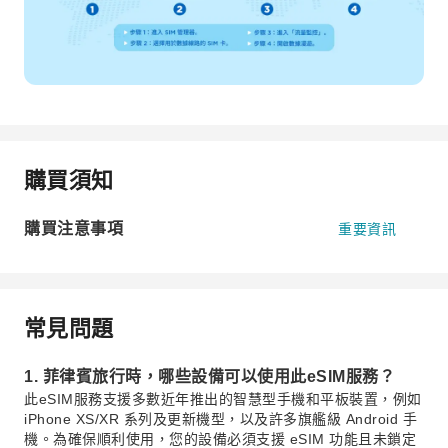
購買須知
購買注意事項
重要資訊
常見問題
1. 菲律賓旅行時，哪些設備可以使用此eSIM服務？
此eSIM服務支援多數近年推出的智慧型手機和平板裝置，例如
iPhone XS/XR 系列及更新機型，以及許多旗艦級 Android 手
機。為確保順利使用，您的設備必須支援 eSIM 功能且未鎖定