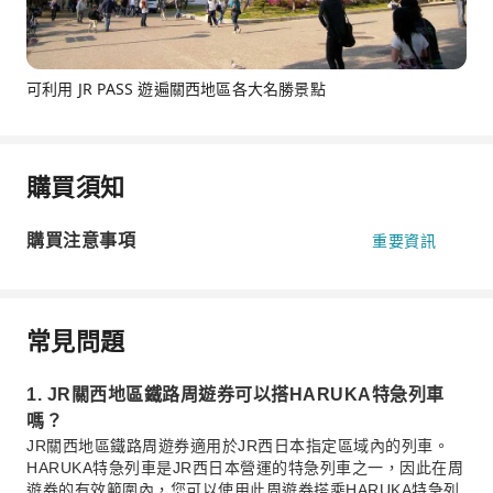
可利用 JR PASS 遊遍關西地區各大名勝景點
購買須知
購買注意事項
重要資訊
常見問題
1. JR關西地區鐵路周遊券可以搭HARUKA特急列車
嗎？
JR關西地區鐵路周遊券適用於JR西日本指定區域內的列車。
HARUKA特急列車是JR西日本營運的特急列車之一，因此在周
遊券的有效範圍內，您可以使用此周遊券搭乘HARUKA特急列