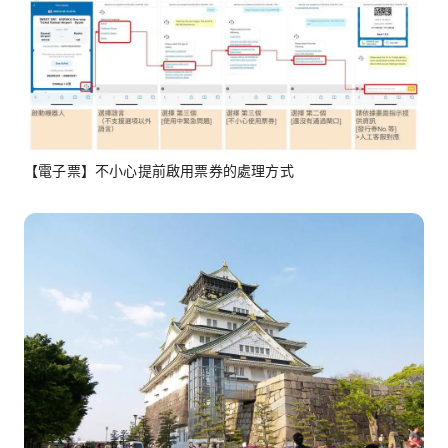
【電子票】不小心提前啟用票券的處理方式