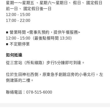
星期一～星期五 、星期六～星期日、 假日、 國定假日
前一日、 國定假日後一日
12:00 - 15:00
17:00 - 22:00
■ 營業時間 <需事先預約，提供午餐服務>
12:00 - 15:00（最後點餐時間 13:30）
■ 不定期停業
如何抵達
從三宮站（所有線路）步行5分鐘即可到達。
位於生田神社西側，原東急手創館店旁的小巷北行，左
側建築的二樓。
聯絡電話：078-515-6000