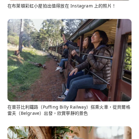
在布萊頓彩虹小屋拍出值得放在 Instagram 上的照片！
在普芬比利鐵路（Puffing Billy Railway）搭乘火車，從貝爾格
雷夫（Belgrave）出發，欣賞寧靜的景色