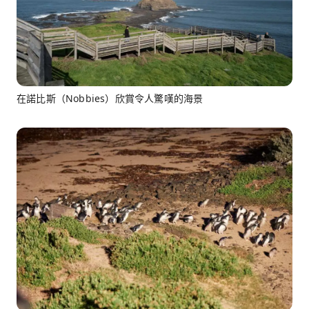
在諾比斯（Nobbies）欣賞令人驚嘆的海景