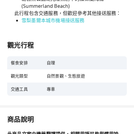
(Summerland Beach)
此行程包含交通服務，但歡迎參考其他接送服務：
雪梨墨爾本城市機場接送服務
觀光行程
餐食安排
自理
觀光類型
自然景觀、生態旅遊
交通工具
專車
商品說明