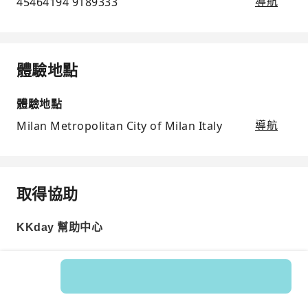
45464194 9189333
導航
體驗地點
體驗地點
Milan Metropolitan City of Milan Italy
導航
取得協助
KKday 幫助中心
商品編號: 23835