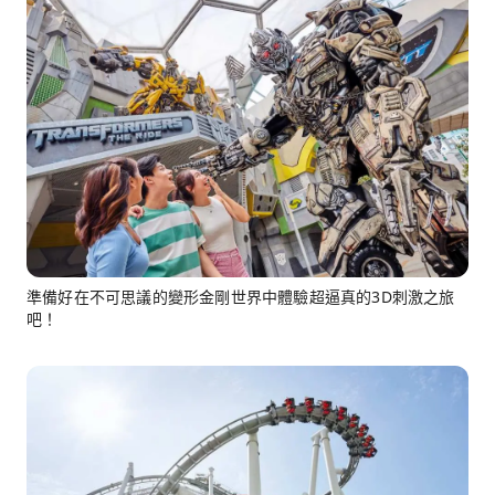
準備好在不可思議的變形金剛世界中體驗超逼真的3D刺激之旅
吧！