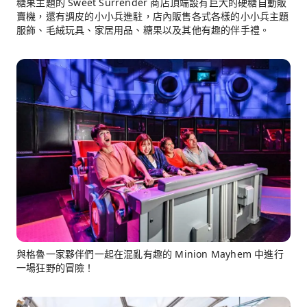
糖果主題的 Sweet Surrender 商店頂端設有巨大的硬糖自動販
賣機，還有調皮的小小兵進駐，店內販售各式各樣的小小兵主題
服飾、毛絨玩具、家居用品、糖果以及其他有趣的伴手禮。
與格魯一家夥伴們一起在混亂有趣的 Minion Mayhem 中進行
一場狂野的冒險！