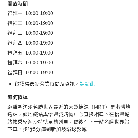
開放時間
禮拜一
10:00-19:00
禮拜二
10:00-19:00
禮拜三
10:00-19:00
禮拜四
10:00-19:00
禮拜五
10:00-19:00
禮拜六
10:00-19:00
禮拜日
10:00-19:00
欲獲得最新營業時間及資訊，
請點此
如何抵達
距離聖淘沙名勝世界最近的大眾捷運（MRT）是港灣地
鐵站，該地鐵站與怡豐城購物中心直接相連。在怡豐城
站換乘聖淘沙特快單軌列車，然後在下一站名勝世界站
下車，步行5分鐘到新加坡環球影城