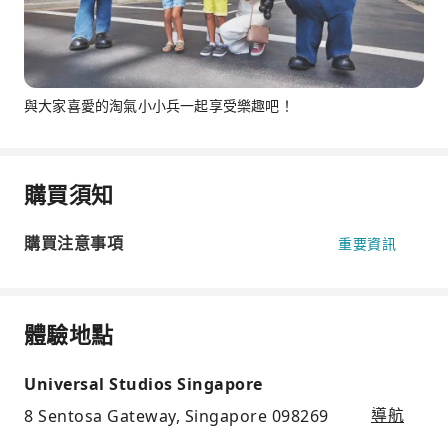
與大家喜愛的淘氣小小兵一起享受樂趣吧！
購買須知
購買注意事項
重要資訊
體驗地點
Universal Studios Singapore
8 Sentosa Gateway, Singapore 098269
導航