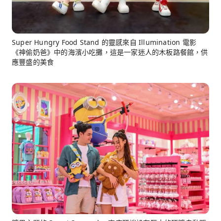
Super Hungry Food Stand 的靈感來自 Illumination 電影
《神偷奶爸》中的海濱小吃攤，這是一家迷人的木板路餐館，供
應豐盛的美食