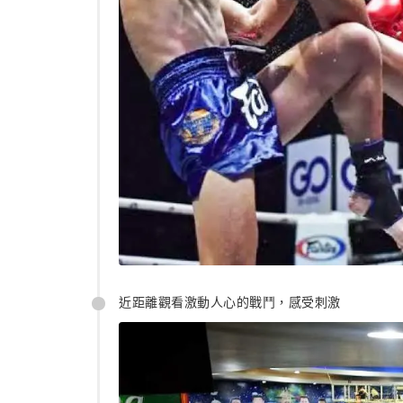
近距離觀看激動人心的戰鬥，感受刺激