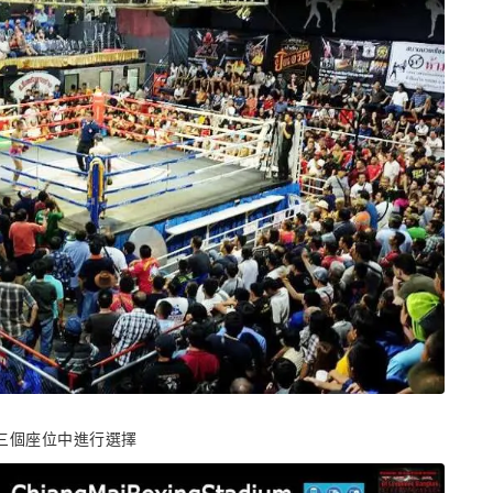
nd 三個座位中進行選擇