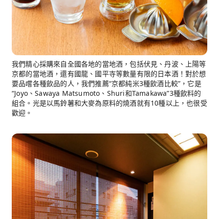
我們精心採購來自全國各地的當地酒，包括伏見、丹波、上陽等
京都的當地酒，還有國龍、國平寺等數量有限的日本酒！對於想
要品嚐各種飲品的人，我們推薦“京都純米3種飲酒比較”，它是
“Joyo、Sawaya Matsumoto、Shuri和Tamakawa”3種飲料的
組合。光是以馬鈴薯和大麥為原料的燒酒就有10種以上，也很受
歡迎。