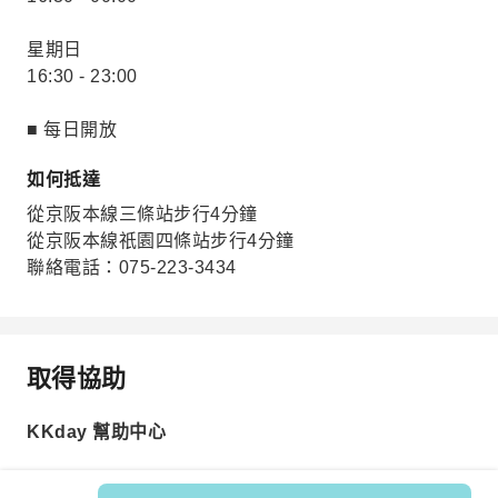
星期日
16:30 - 23:00
■ 每日開放
如何抵達
從京阪本線三條站步行4分鐘
從京阪本線祇園四條站步行4分鐘
聯絡電話：075-223-3434
取得協助
KKday 幫助中心