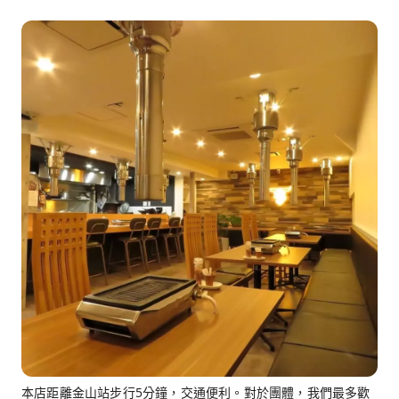
本店距離金山站步行5分鐘，交通便利。對於團體，我們最多歡