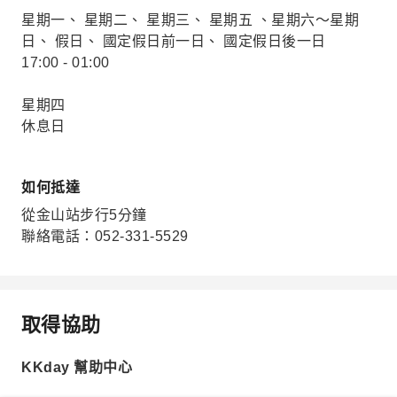
星期一、 星期二、 星期三、 星期五 、星期六～星期
日、 假日、 國定假日前一日、 國定假日後一日
17:00 - 01:00
星期四
休息日
如何抵達
從金山站步行5分鐘
聯絡電話：052-331-5529
取得協助
KKday 幫助中心