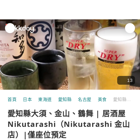
unread
notifications
13
首頁
日本
東海道
愛知縣
名古屋
美食
愛知縣大須、金山、鶴舞 | 居酒屋 Nikutarashi（Nikutarashi 金山店）|僅座位預定
愛知縣大須、金山、鶴舞 | 居酒屋
Nikutarashi（Nikutarashi 金山
店）|僅座位預定