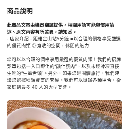
商品說明
此商品文案由機器翻譯提供，相關用語可能與慣用論
述、原文內容有所差異，請知悉。
- 店家介紹 - 距離金山站5分鐘 ■以合理的價格享受嚴選
的優質肉類 ◎寬敞的空間，休閒的魅力
您可以以合理的價格享用嚴選的優質肉類！我們的招牌
菜單包括一入口即化的“融化腰肉”，以及未經冷凍直接
生吃的“生鹽舌頭”。另外，如果您是團體旅行，我們建
議您選擇種類豐富的套餐。我們可以舉辦各種場合，從
家庭到最多 40 人的大型宴會。