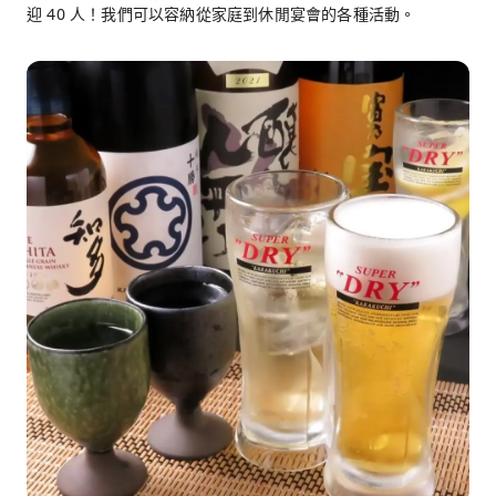
迎 40 人！我們可以容納從家庭到休閒宴會的各種活動。