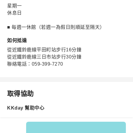
星期一
休息日
■ 每週一休館（若週一為假日則順延至隔天）
如何抵達
從近鐵鈴鹿線平田町站步行16分鐘
從近鐵鈴鹿線三日市站步行30分鐘
聯絡電話：059-399-7270
取得協助
KKday 幫助中心