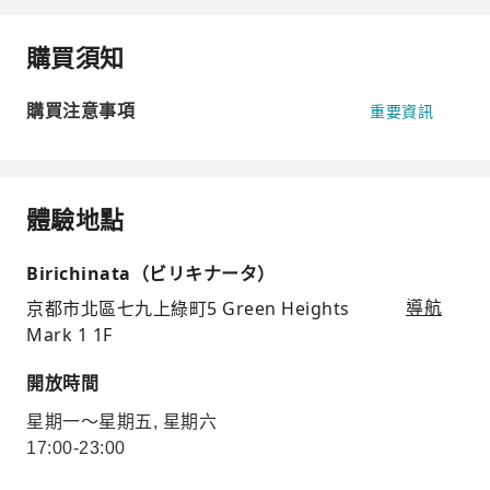
購買須知
購買注意事項
重要資訊
體驗地點
Birichinata（ビリキナータ）
京都市北區七九上綠町5 Green Heights
導航
Mark 1 1F
開放時間
星期一～星期五, 星期六
17:00-23:00