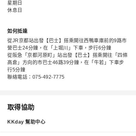
星期日
休息日
如何抵達
從JR京都站出發【巴士】搭乘開往西鴨車庫前的9路市
營巴士24分鐘，在「上堀川」下車，步行6分鐘
從阪急「京都河原町」站出發【巴士】搭乘開往「四條
高倉」方向的市巴士46路39分鐘，在「牛若」下車步
行5分鐘
聯絡電話：075-492-7775
取得協助
KKday 幫助中心