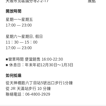
大阪市北區國分寺2-2-17
導航
開放時間
星期一～星期五
17:00 — 23:00
星期六～星期日, 假日
11：30 — 15：00
17:00 — 23:00
■營業時間 便當銷售 16:00-22:30
■ 休息日：年末年初12月30日～1月3日
如何抵達
從天神橋筋六丁目站5號出口步行1分鐘
從 JR 天滿站步行 10 分鐘
聯絡電話：06-4800-2929