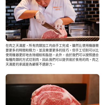
在肉之天滿屋，所有肉類加工均由手工完成。雖然比使用機器需
要更多的時間和精力，並且需要更多的技巧，但手工切割可以比
使用機器更好地去除細紋和脂肪。此外，由於我們可以按照適合
每種肉類的方式切割肉，因此我們可以提供易於食用的肉。肉之
天滿屋的承諾是為顧客不遺餘力。