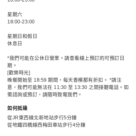
星期六
18:00-23:00
星期日和假日
休息日
*我們可能在公休日營業。請查看線上預訂的可預訂日
期。
[歡樂時光]
晚餐開始至 18:59 期間，每天香檳都有折扣。 *請注
意，我們可能無法在 11:30 至 13:30 之間接聽電話。如
需諮詢或預訂，請隨時致電我們。
如何抵達
從JR東西線北新地站步行5分鐘
從地鐵四橋線西梅田車站步行4分鐘