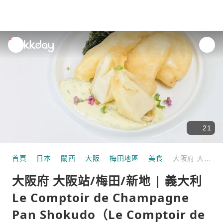
unread
notifications
21
首頁
日本
關西
大阪
梅田地區
美食
大阪府 大阪站/梅田/新地 | 義大利 Le Comptoir de Champagne Pan Shokudo（Le Comptoir de Champagne Shokudo） |僅座位預定
大阪府 大阪站/梅田/新地 | 義大利
Le Comptoir de Champagne
Pan Shokudo（Le Comptoir de