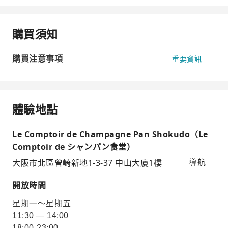
購買須知
購買注意事項
重要資訊
體驗地點
Le Comptoir de Champagne Pan Shokudo（Le
Comptoir de シャンパン食堂）
大阪市北區曾崎新地1-3-37 中山大廈1樓
導航
開放時間
星期一～星期五
11:30 — 14:00
18:00-23:00