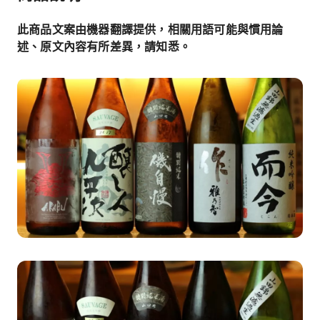
此商品文案由機器翻譯提供，相關用語可能與慣用論
述、原文內容有所差異，請知悉。