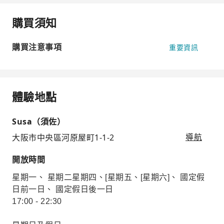
購買須知
購買注意事項
重要資訊
體驗地點
Susa（須佐）
大阪市中央區河原屋町1-1-2
導航
開放時間
星期一、 星期二星期四、[星期五、[星期六]、 國定假
日前一日、 國定假日後一日
17:00 - 22:30