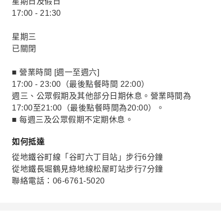
星期日及假日
17:00 - 21:30
星期三
已關閉
■ 營業時間 [週一至週六]
17:00 - 23:00（最後點餐時間 22:00）
週三、公眾假期及其他部分日期休息。營業時間為
17:00至21:00（最後點餐時間為20:00）。
■ 每週三及公眾假期不定期休息。
如何抵達
從地鐵谷町線「谷町六丁目站」步行6分鐘
從地鐵長堀鶴見綠地線松屋町站步行7分鐘
聯絡電話：06-6761-5020