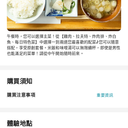
午餐時，您可以選擇主菜！從【雞肉、拉夫特、炸肉排、炸白
魚、每日特色菜】中選擇一到兩道您最喜歡的配菜♪您可以隨意
搭配，享受原創套餐。米飯和味噌湯可以無限續杯，即使是男性
也能滿足的菜單！請從中午開始隨時前來。
購買須知
購買注意事項
重要資訊
體驗地點