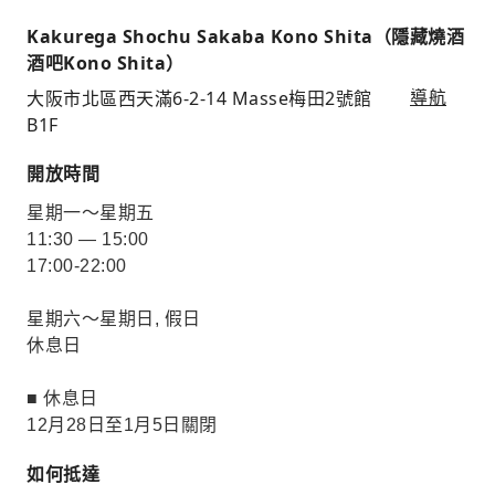
Kakurega Shochu Sakaba Kono Shita（隱藏燒酒
酒吧Kono Shita）
大阪市北區西天滿6-2-14 Masse梅田2號館
導航
B1F
開放時間
星期一～星期五
11:30 — 15:00
17:00-22:00
星期六～星期日, 假日
休息日
■ 休息日
12月28日至1月5日關閉
如何抵達