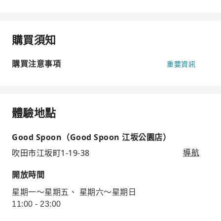
購買須知
購買注意事項
重要資訊
體驗地點
Good Spoon（Good Spoon 江坂公園店）
吹田市江坂町1-19-38
導航
開放時間
星期一～星期五、 星期六～星期日
11:00 - 23:00