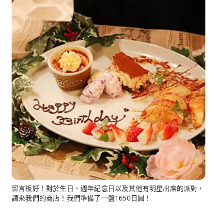
留言板好！對於生日、週年紀念日以及其他有明星出席的派對，
請來我們的商店！我們準備了一盤1650日圓！