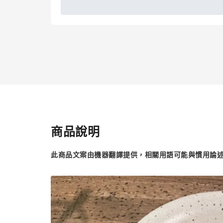
商品說明
此商品文案由機器翻譯提供，相關用語可能與慣用論