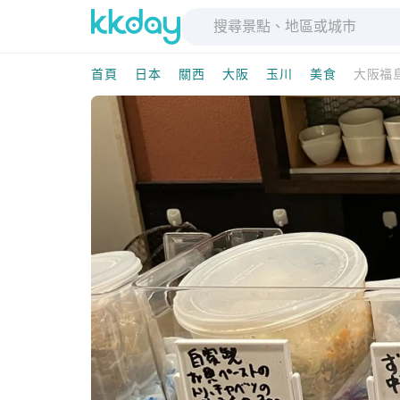
首頁
日本
關西
大阪
玉川
美食
大阪福島野