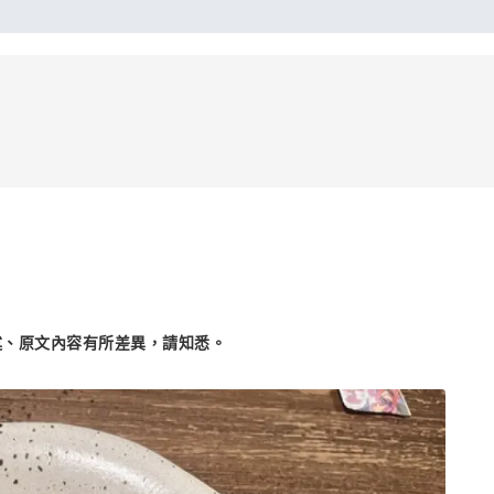
述、原文內容有所差異，請知悉。