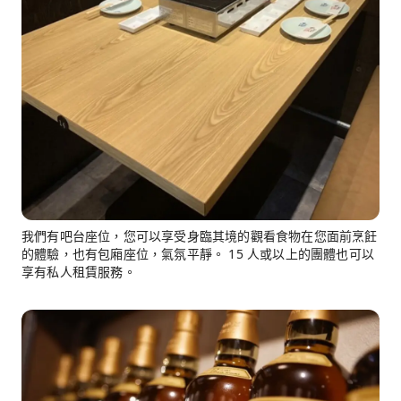
我們有吧台座位，您可以享受身臨其境的觀看食物在您面前烹飪
的體驗，也有包廂座位，氣氛平靜。 15 人或以上的團體也可以
享有私人租賃服務。