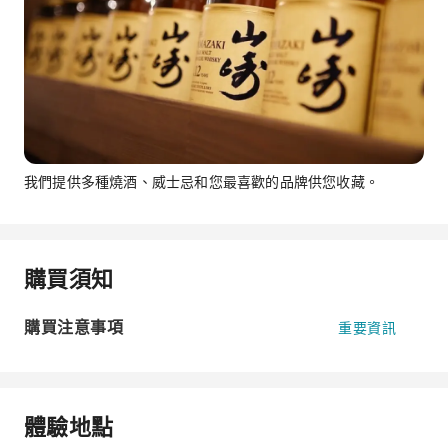
我們提供多種燒酒、威士忌和您最喜歡的品牌供您收藏。
購買須知
購買注意事項
重要資訊
體驗地點