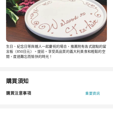
生日、紀念日等與親人一起慶祝的場合，推薦附有各式甜點的留
言板（850日元）。提前。享受高品質的義大利美食和輕鬆的空
間，度過難忘而愉快的時光！
購買須知
購買注意事項
重要資訊