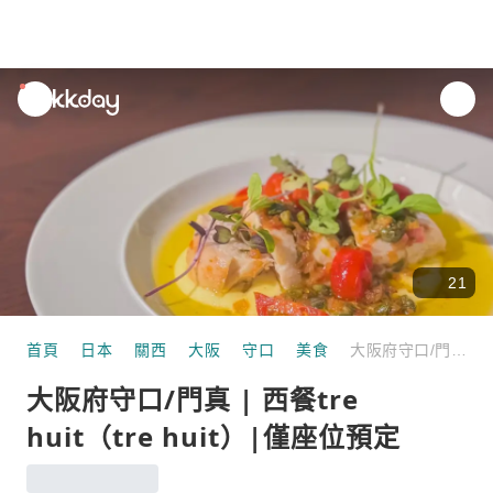
unread
notifications
21
首頁
日本
關西
大阪
守口
美食
大阪府守口/門真 | 西餐tre huit（tre huit）|僅座位預定
大阪府守口/門真 | 西餐tre
huit（tre huit）|僅座位預定