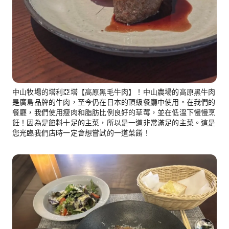
中山牧場的塔利亞塔【高原黑毛牛肉】！中山農場的高原黑牛肉
是廣島品牌的牛肉，至今仍在日本的頂級餐廳中使用。在我們的
餐廳，我們使用瘦肉和脂肪比例良好的草莓，並在低溫下慢慢烹
飪！因為是餡料十足的主菜，所以是一道非常滿足的主菜。這是
您光臨我們店時一定會想嘗試的一道菜餚！