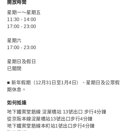
開放時間
星期一～星期五
11:30 - 14:00
17:00 - 23:00
星期六
17:00 - 23:00
星期日及假日
已關閉
■ 新年假期（12月31日至1月4日）、星期日及公眾假
期休息。
如何抵達
地下鐵禦堂筋線 淀屋橋站 13號出口 步行4分鐘
從京阪本線淀屋橋站13號出口步行4分鐘
地下鐵禦堂筋線本町站1號出口步行4分鐘