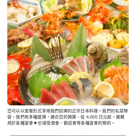
您可以以套餐形式享用我們招牌的正宗日本料理。我們的名菜陣
容。我們有多種選擇，適合您的預算，從 4,000 日元起。推薦
用於各種宴會★也接受酒會、歡迎會等各種宴會的預約。