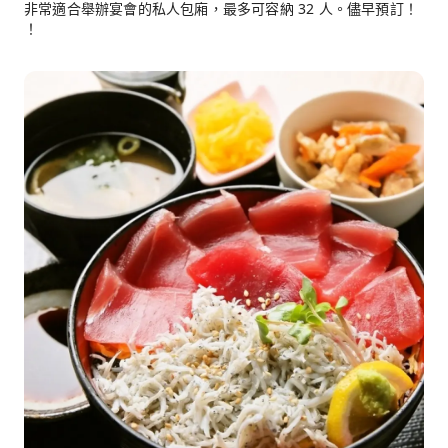
非常適合舉辦宴會的私人包廂，最多可容納 32 人。儘早預訂！
！