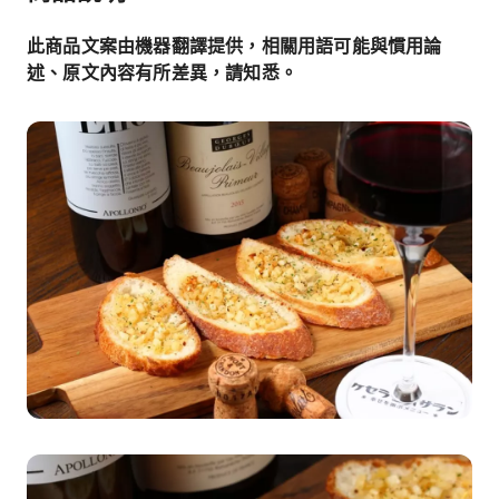
此商品文案由機器翻譯提供，相關用語可能與慣用論
述、原文內容有所差異，請知悉。