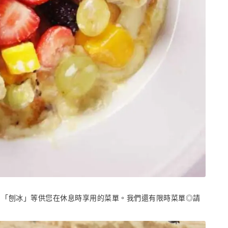
、「刨冰」等供您在休息時享用的菜單。我們還有限時菜單◎請