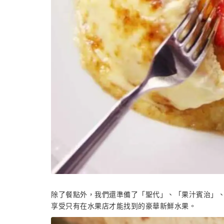
除了餐點外，我們還準備了「聖代」、「果汁賓治」
享受只有在水果店才能找到的豪華新鮮水果。