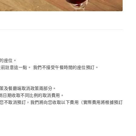
的座位。
提前註意這一點。 我們不接受午餐時間的座位預訂。
政策及餐廳端取消政策兩部分。
取消日期收取不同比例的取消費用。
您不取消預訂，我們將向您收取以下費用（實際費用將根據預訂