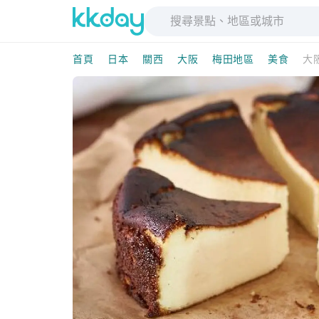
首頁
日本
關西
大阪
梅田地區
美食