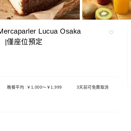
aparler Lucua Osaka
大阪店）|僅座位預定
晚餐平均 :￥1,000～￥1,999
3天前可免費取消