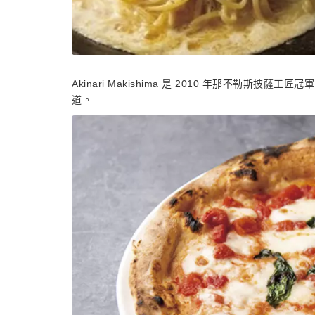
Akinari Makishima 是 2010 年那不勒
道。