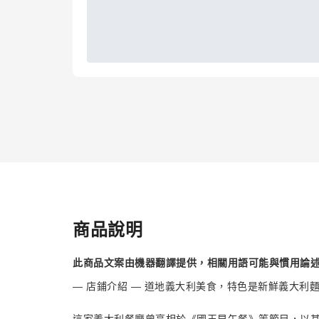
商品說明
此商品文案由機器翻譯提供，相關用語可能與慣用論
— 店鋪介紹 — 道地義大利美食，特色是新鮮義大利