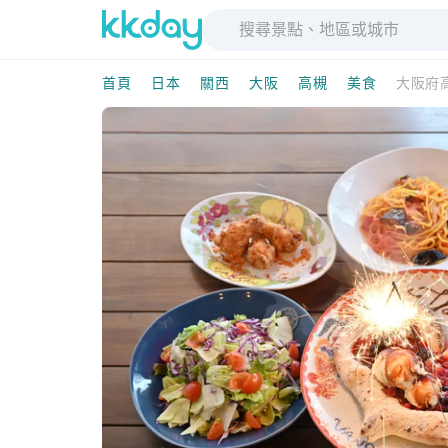
首頁
日本
關西
大阪
高槻
美食
大阪府高槻