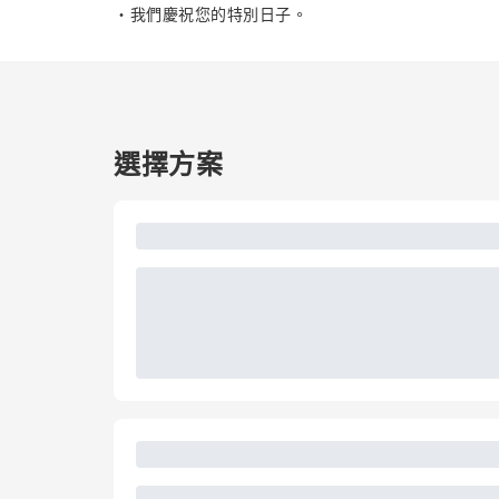
・我們慶祝您的特別日子。
選擇方案