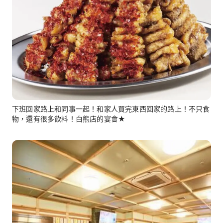
下班回家路上和同事一起！和家人買完東西回家的路上！不只食
物，還有很多飲料！白熊店的宴會★