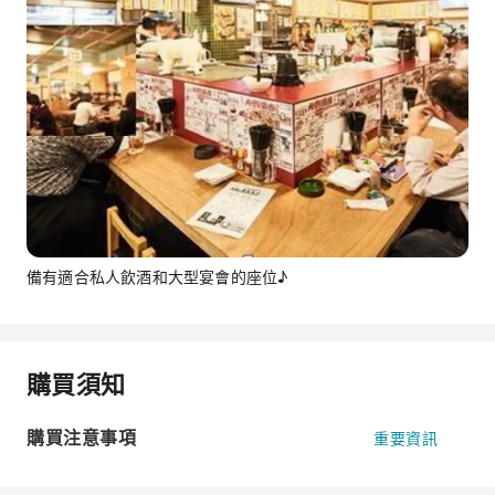
備有適合私人飲酒和大型宴會的座位♪
購買須知
購買注意事項
重要資訊